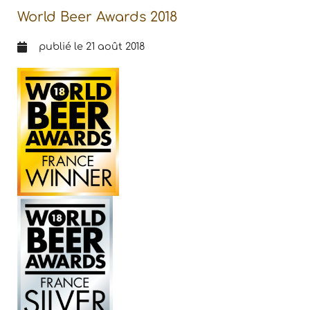
World Beer Awards 2018
publié le
21 août 2018