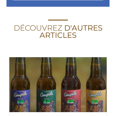
DÉCOUVREZ
D'AUTRES
ARTICLES