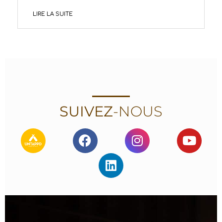
LIRE LA SUITE
SUIVEZ
-NOUS