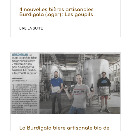
4 nouvelles bières artisanales
Burdigala (lager) : Les goupils !
LIRE LA SUITE
La Burdigala bière artisanale bio de