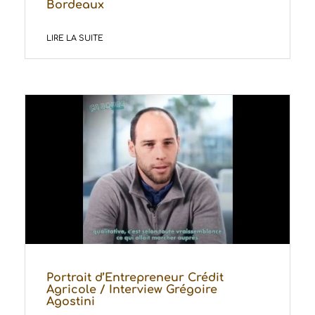
Bordeaux
LIRE LA SUITE
Portrait d’Entrepreneur Crédit
Agricole / Interview Grégoire
Agostini