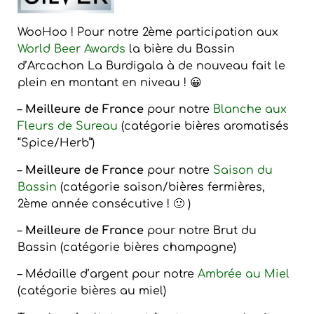
WooHoo ! Pour notre 2ème participation aux
World Beer Awards
la bière du Bassin
d’Arcachon La Burdigala à de nouveau fait le
plein en montant en niveau ! 😀
–
Meilleure de France
pour notre
Blanche aux
Fleurs de Sureau
(catégorie bières aromatisés
“Spice/Herb”)
–
Meilleure de France
pour notre
Saison du
Bassin
(catégorie saison/bières fermières,
2ème année consécutive ! 🙂 )
–
Meilleure de France
pour notre Brut du
Bassin (catégorie bières champagne)
– Médaille d’argent pour notre
Ambrée au Miel
(catégorie bières au miel)