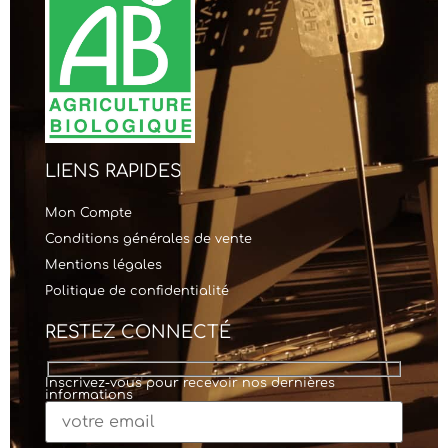
LIENS RAPIDES
Mon Compte
Conditions générales de vente
Mentions légales
Politique de confidentialité
RESTEZ CONNECTÉ
Inscrivez-vous pour recevoir nos dernières
informations