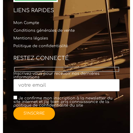
LIENS RAPIDES
Mon Compte
Conditions générales de vente
Mentions légales
Politique de confidentialité
RESTEZ CONNECTÉ
Inscrivez-vous pour recevoir nos dernières
informations
Je confirme mon inscription à la newsletter du
site internet et j'ai bien pris connaissance de la
politique de confidentialité
du site