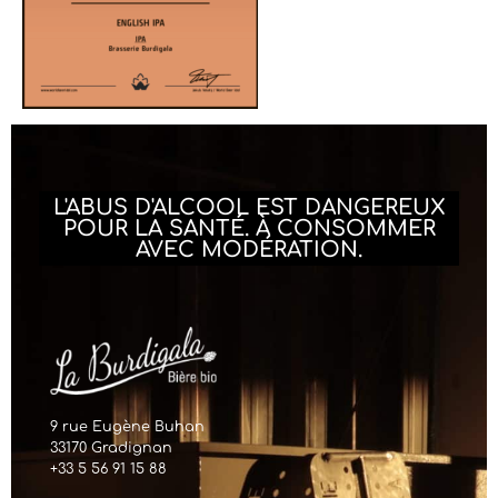
L'ABUS D'ALCOOL EST DANGEREUX
POUR LA SANTÉ. À CONSOMMER
AVEC MODÉRATION.
9 rue Eugène Buhan
33170 Gradignan
+33 5 56 91 15 88