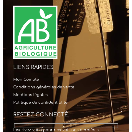
LIENS RAPIDES
Mon Compte
Conditions générales de vente
Mentions légales
Politique de confidentialité
RESTEZ CONNECTÉ
Inscrivez-vous pour recevoir nos dernières