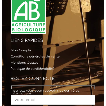
LIENS RAPIDES
Mon Compte
Conditions générales de vente
Mentions légales
Politique de confidentialité
RESTEZ CONNECTÉ
Inscrivez-vous pour recevoir nos dernières
informations