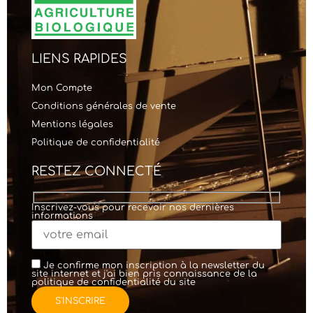
LIENS RAPIDES
Mon Compte
Conditions générales de vente
Mentions légales
Politique de confidentialité
RESTEZ CONNECTÉ
Inscrivez-vous pour recevoir nos dernières
informations
Je confirme mon inscription à la newsletter du
site internet et j'ai bien pris connaissance de la
politique de confidentialité
du site