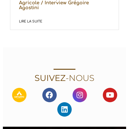
Agricole / Interview Grégoire
Agostini
LIRE LA SUITE
SUIVEZ
-NOUS