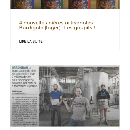
4 nouvelles bières artisanales
Burdigala (lager) : Les goupils !
LIRE LA SUITE