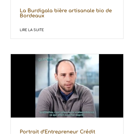
La Burdigala bière artisanale bio de
Bordeaux
LIRE LA SUITE
Portrait d’Entrepreneur Crédit