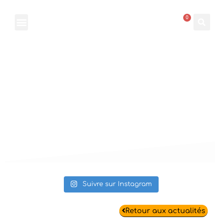
0
Actualités
Suivre sur Instagram
Retour aux actualités