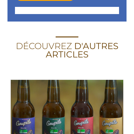
DÉCOUVREZ
D'AUTRES
ARTICLES