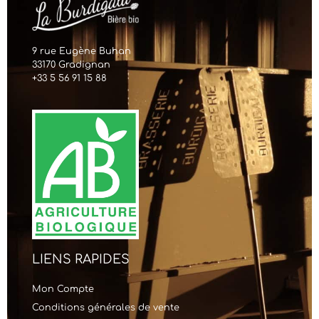
9 rue Eugène Buhan
33170 Gradignan
+33 5 56 91 15 88
LIENS RAPIDES
Mon Compte
Conditions générales de vente