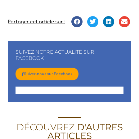
Partager cet article sur :
SUIVEZ NOTRE ACTUALITÉ SUR
FACEBOOK
Suivez-nous sur Facebook
DÉCOUVREZ
D'AUTRES
ARTICLES