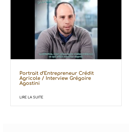
Portrait d’Entrepreneur Crédit
Agricole / Interview Grégoire
Agostini
LIRE LA SUITE