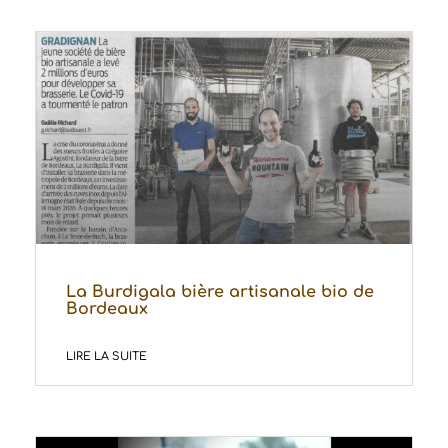
La Burdigala bière artisanale bio de
Bordeaux
LIRE LA SUITE