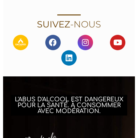
SUIVEZ
-NOUS
L'ABUS D'ALCOOL EST DANGEREUX
POUR LA SANTÉ. À CONSOMMER
AVEC MODÉRATION.