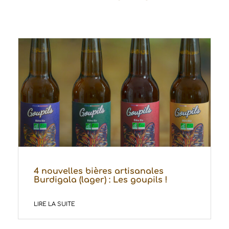
4 nouvelles bières artisanales
Burdigala (lager) : Les goupils !
LIRE LA SUITE