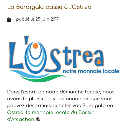
La Burdigala passe à l’Ostrea
publié le
25 juin 2017
Dans l’esprit de notre démarche locale, nous
avons le plaisir de vous annoncer que vous
pouvez désormais acheter vos Burdigala en
Ostrea, la monnaie locale du Bassin
d’Arcachon
😀