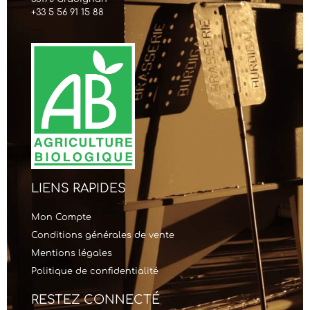
+33 5 56 91 15 88
LIENS RAPIDES
Mon Compte
Conditions générales de vente
Mentions légales
Politique de confidentialité
RESTEZ CONNECTÉ