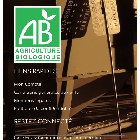
LIENS RAPIDES
Mon Compte
Conditions générales de vente
Mentions légales
Politique de confidentialité
RESTEZ CONNECTÉ
Inscrivez-vous pour recevoir nos dernières