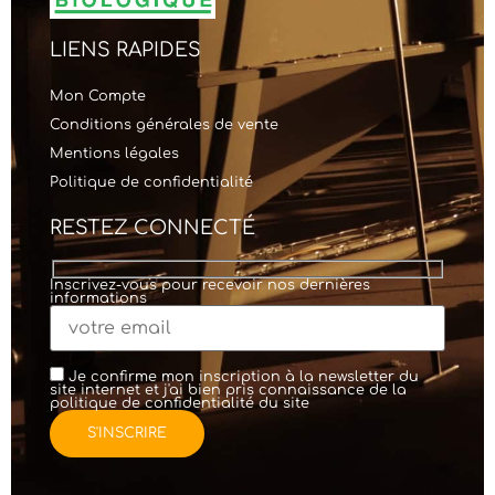
LIENS RAPIDES
Mon Compte
Conditions générales de vente
Mentions légales
Politique de confidentialité
RESTEZ CONNECTÉ
Inscrivez-vous pour recevoir nos dernières
informations
Je confirme mon inscription à la newsletter du
site internet et j'ai bien pris connaissance de la
politique de confidentialité
du site