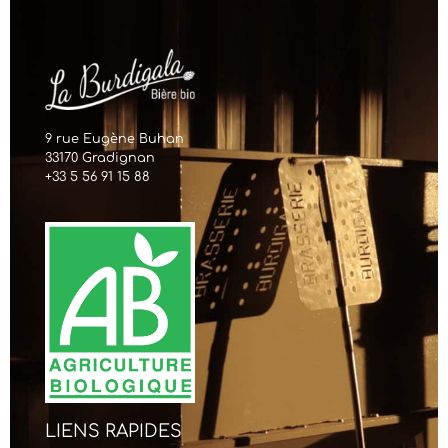
9 rue Eugène Buhan
33170 Gradignan
+33 5 56 91 15 88
LIENS RAPIDES