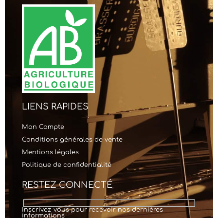
LIENS RAPIDES
Mon Compte
Conditions générales de vente
Mentions légales
Politique de confidentialité
RESTEZ CONNECTÉ
Inscrivez-vous pour recevoir nos dernières
informations